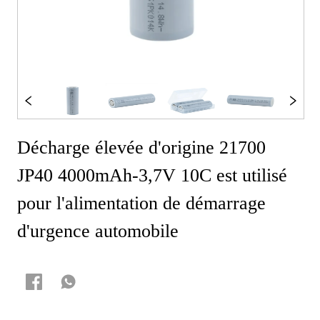
Décharge élevée d'origine 21700
JP40 4000mAh-3,7V 10C est utilisé
pour l'alimentation de démarrage
d'urgence automobile