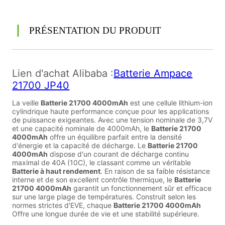
PRÉSENTATION DU PRODUIT