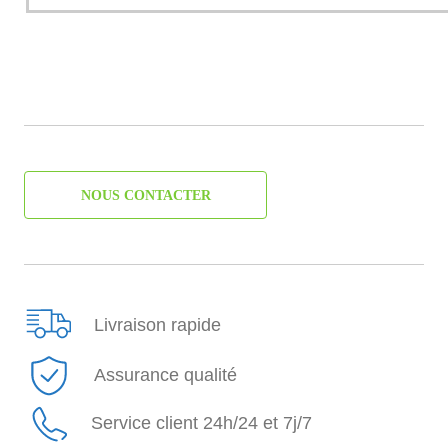
NOUS CONTACTER
Livraison rapide
Assurance qualité
Service client 24h/24 et 7j/7