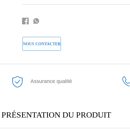
NOUS CONTACTER
Assurance qualité
PRÉSENTATION DU PRODUIT