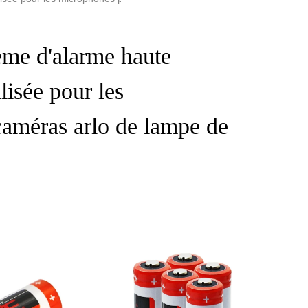
tème d'alarme haute
lisée pour les
caméras arlo de lampe de