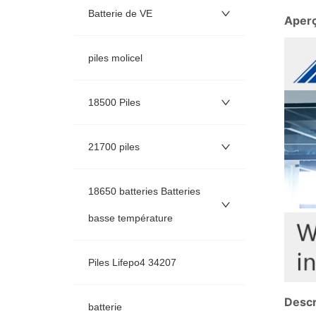
Batterie de VE
piles molicel
18500 Piles
21700 piles
18650 batteries Batteries
basse température
Piles Lifepo4 34207
batterie