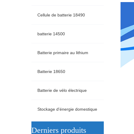
Cellule de batterie 18490
batterie 14500
Batterie primaire au lithium
Batterie 18650
Batterie de vélo électrique
Stockage d'énergie domestique
ㅤDerniers produits