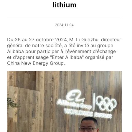
lithium
2024-11-04