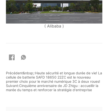
Précédent&nbsp;:
Haute sécurité et longue durée de vie! La
cellule de batterie SAFD 18650 22ZC est le nouveau
premier choix pour le marché numérique 3C à deux roues!
Suivant:
Cinquième anniversaire de JD Zhigu : accueillir la
marée du temps et renforcer la stratégie d'entreprise