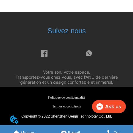
Suivez nous
Votre son. Votre espace.
Transportez-vous chez vous, avec l'ANC de dernière
génération et un design confortable et immersif.
Politique de confidentialité
Ask us
Termes et conditions
Copyright © 2022 Shenzhen Genju Technology Co., Ltd.
Maison
E-mail
Tel