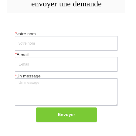
envoyer une demande
*
votre nom
*
E-mail
*
Un message
Envoyer